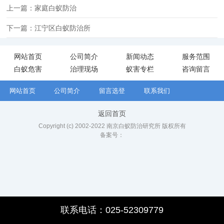
上一篇：家庭白蚁防治
下一篇：江宁区白蚁防治所
网站首页
公司简介
新闻动态
服务范围
白蚁危害
治理现场
蚁害专栏
咨询留言
网站首页
公司简介
留言选登
联系我们
返回首页
Copyright (c) 2002-2022 南京白蚁防治研究所 版权所有
备案号：
联系电话：025-52309779