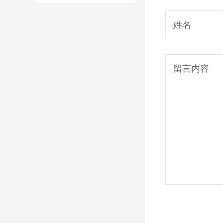
姓名
留言内容