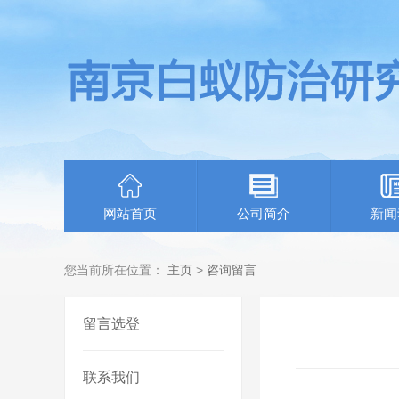
网站首页
公司简介
新闻
您当前所在位置：
主页
>
咨询留言
留言选登
联系我们